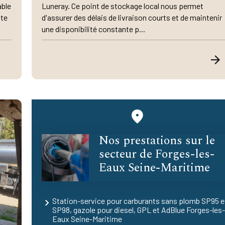
able
Luneray. Ce point de stockage local nous permet
tte
d'assurer des délais de livraison courts et de maintenir
une disponibilité constante p...
Nos prestations sur le
secteur de Forges-les-
Eaux Seine-Maritime
Station-service pour carburants sans plomb SP95 e
SP98, gazole pour diesel, GPL et AdBlue Forges-les
Eaux Seine-Maritime