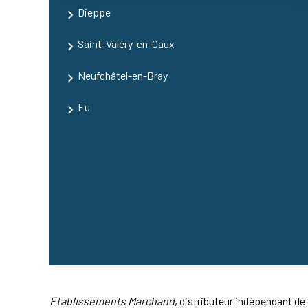
Dieppe
Saint-Valéry-en-Caux
Neufchâtel-en-Bray
Eu
Etablissements Marchand
, distributeur indépendant de