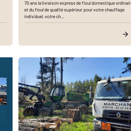
70 ans la livraison express de fioul domestique ordinai
et du fioul de qualité supérieur pour votre chauffage
individuel, votre ch...