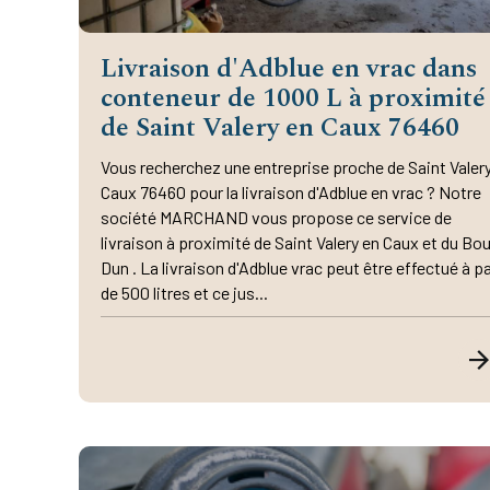
Livraison d'Adblue en vrac dans
conteneur de 1000 L à proximité
de Saint Valery en Caux 76460
Vous recherchez une entreprise proche de Saint Valer
Caux 76460 pour la livraison d'Adblue en vrac ? Notre
société MARCHAND vous propose ce service de
livraison à proximité de Saint Valery en Caux et du Bo
Dun . La livraison d'Adblue vrac peut être effectué à pa
de 500 litres et ce jus...