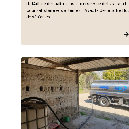
de l’Adblue de qualité ainsi qu’un service de livraison fi
pour satisfaire vos attentes. Avec l’aide de notre flo
de véhicules...