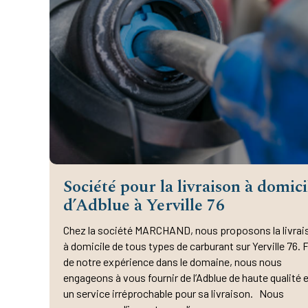
Société pour la livraison à domici
d’Adblue à Yerville 76
Chez la société MARCHAND, nous proposons la livrai
à domicile de tous types de carburant sur Yerville 76. 
de notre expérience dans le domaine, nous nous
engageons à vous fournir de l’Adblue de haute qualité 
un service irréprochable pour sa livraison. Nous