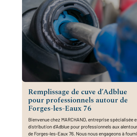
Remplissage de cuve d’Adblue
pour professionnels autour de
Forges-les-Eaux 76
Bienvenue chez MARCHAND, entreprise spécialisée e
distribution d’Adblue pour professionnels aux alentou
de Forges-les-Eaux 76. Nous nous engageons à fourni